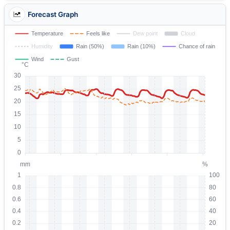
Forecast Graph