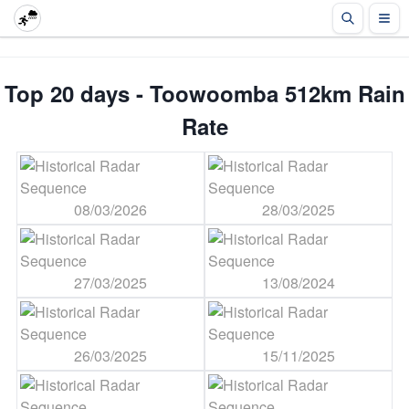
Top 20 days - Toowoomba 512km Rain
Rate
08/03/2026
28/03/2025
27/03/2025
13/08/2024
26/03/2025
15/11/2025