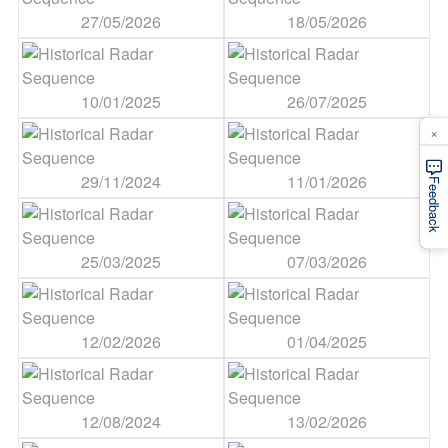
27/05/2026
18/05/2026
10/01/2025
26/07/2025
×
29/11/2024
11/01/2026
Feedback
25/03/2025
07/03/2026
12/02/2026
01/04/2025
12/08/2024
13/02/2026