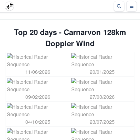
Top 20 days - Carnarvon 128km
Doppler Wind
11/06/2026
20/01/2025
09/02/2026
27/03/2026
04/10/2025
23/07/2025