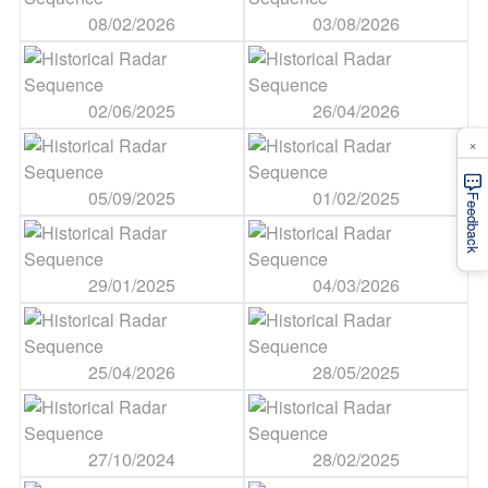
08/02/2026
03/08/2026
02/06/2025
26/04/2026
×
05/09/2025
01/02/2025
Feedback
29/01/2025
04/03/2026
25/04/2026
28/05/2025
27/10/2024
28/02/2025