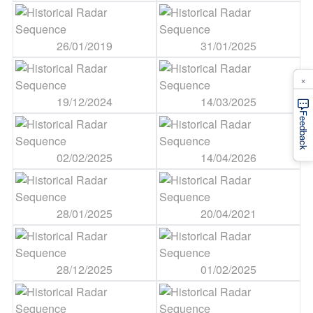
26/01/2019
31/01/2025
×
19/12/2024
14/03/2025
Feedback
02/02/2025
14/04/2026
28/01/2025
20/04/2021
28/12/2025
01/02/2025