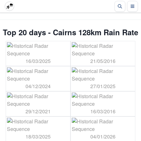
Top 20 days - Cairns 128km Rain Rate
16/03/2025
21/05/2016
04/12/2024
27/01/2025
29/12/2021
16/03/2016
18/03/2025
04/01/2026