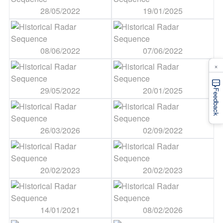
28/05/2022
19/01/2025
08/06/2022
07/06/2022
×
29/05/2022
20/01/2025
Feedback
26/03/2026
02/09/2022
20/02/2023
20/02/2023
14/01/2021
08/02/2026