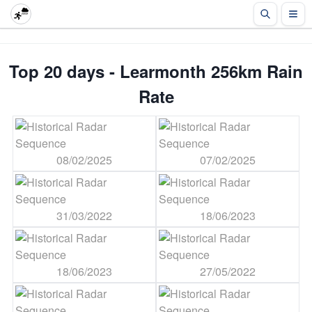
Top 20 days - Learmonth 256km Rain
Rate
08/02/2025
07/02/2025
31/03/2022
18/06/2023
18/06/2023
27/05/2022