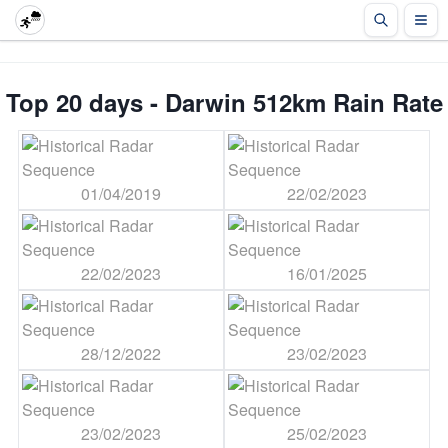
Top 20 days - Darwin 512km Rain Rate
01/04/2019
22/02/2023
22/02/2023
16/01/2025
28/12/2022
23/02/2023
23/02/2023
25/02/2023