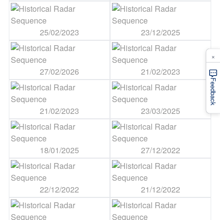
25/02/2023
23/12/2025
×
27/02/2026
21/02/2023
Feedback
21/02/2023
23/03/2025
18/01/2025
27/12/2022
22/12/2022
21/12/2022